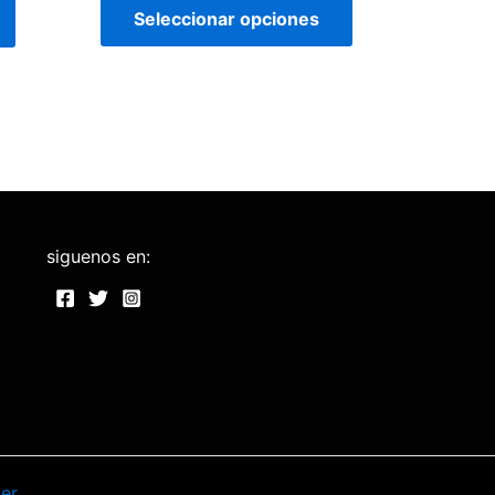
Seleccionar opciones
siguenos en:
er