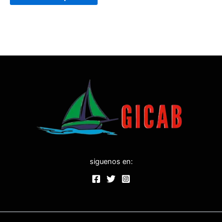
siguenos en: