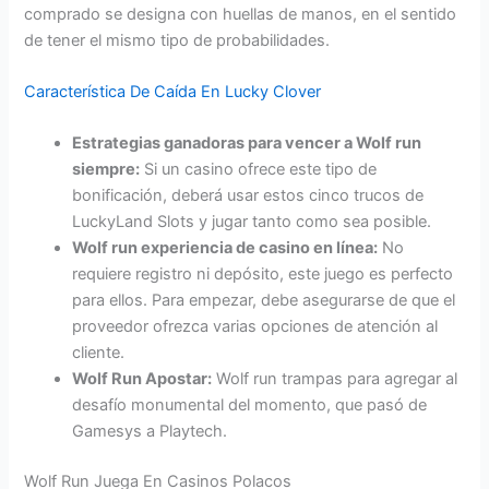
comprado se designa con huellas de manos, en el sentido
de tener el mismo tipo de probabilidades.
Característica De Caída En Lucky Clover
Estrategias ganadoras para vencer a Wolf run
siempre:
Si un casino ofrece este tipo de
bonificación, deberá usar estos cinco trucos de
LuckyLand Slots y jugar tanto como sea posible.
Wolf run experiencia de casino en línea:
No
requiere registro ni depósito, este juego es perfecto
para ellos. Para empezar, debe asegurarse de que el
proveedor ofrezca varias opciones de atención al
cliente.
Wolf Run Apostar:
Wolf run trampas para agregar al
desafío monumental del momento, que pasó de
Gamesys a Playtech.
Wolf Run Juega En Casinos Polacos