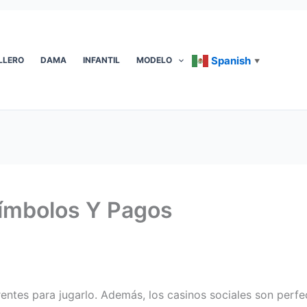
Spanish
LLERO
DAMA
INFANTIL
MODELO
▼
Símbolos Y Pagos
ntes para jugarlo. Además, los casinos sociales son perfe