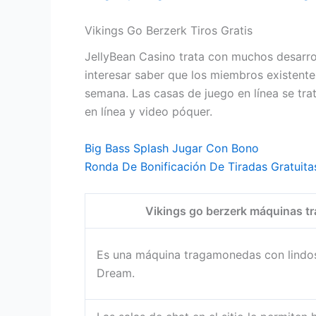
Vikings Go Berzerk Tiros Gratis
JellyBean Casino trata con muchos desarro
interesar saber que los miembros existente
semana. Las casas de juego en línea se tra
en línea y video póquer.
Big Bass Splash Jugar Con Bono
Ronda De Bonificación De Tiradas Gratuita
Vikings go berzerk máquinas t
Es una máquina tragamonedas con lindos 
Dream.