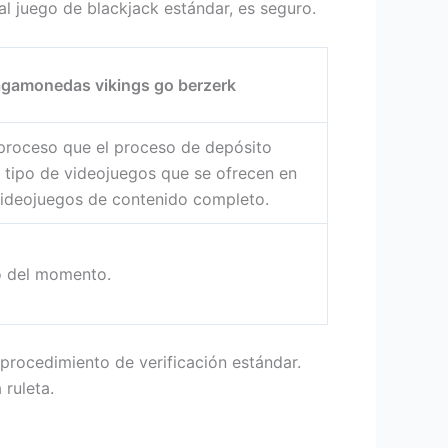
al juego de blackjack estándar, es seguro.
ragamonedas vikings go berzerk
 proceso que el proceso de depósito
el tipo de videojuegos que se ofrecen en
 videojuegos de contenido completo.
go del momento.
 procedimiento de verificación estándar.
 ruleta.