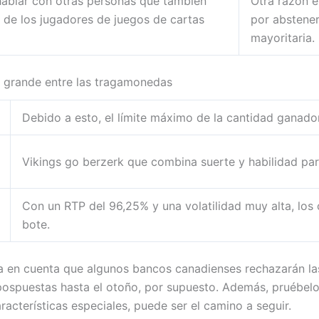
n hablar con otras personas que también
Otra razón e
 de los jugadores de juegos de cartas
por abstener
mayoritaria.
n grande entre las tragamonedas
Debido a esto, el límite máximo de la cantidad ganado
Vikings go berzerk que combina suerte y habilidad p
Con un RTP del 96,25% y una volatilidad muy alta, los 
bote.
ga en cuenta que algunos bancos canadienses rechazarán las 
pospuestas hasta el otoño, por supuesto. Además, pruébe
acterísticas especiales, puede ser el camino a seguir.