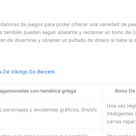
lladores de juegos para poder ofrecer una variedad de jueg
s también pueden seguir adelante y reclamar un bono de cas
tan de divertirse y obtener un puñado de dinero si tiene l
s De Vikings Go Berzerk
ragamonedas con temática griega
Bono De 
Una vez regi
personajes y excelentes gráficos, Druid’s
inteligentes
cartas repar