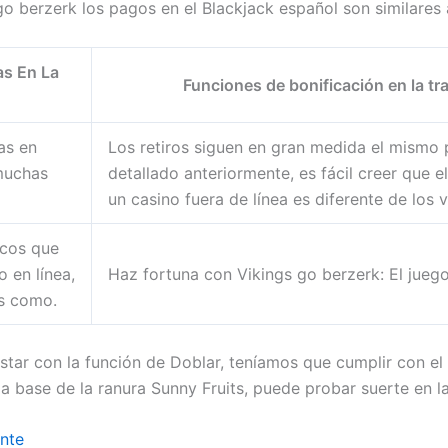
o berzerk los pagos en el Blackjack español son similares 
as En La
Funciones de bonificación en la t
as en
Los retiros siguen en gran medida el mismo
 muchas
detallado anteriormente, es fácil creer que 
un casino fuera de línea es diferente de los
icos que
 en línea,
Haz fortuna con Vikings go berzerk: El jue
es como.
ostar con la función de Doblar, teníamos que cumplir con el
la base de la ranura Sunny Fruits, puede probar suerte en la
nte