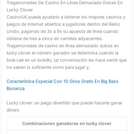
Tragamonedas De Casino En Línea Demasiado Dulces En
Lucky Clover
CasinoUK puede ayudarlo a obtener los mejores casinos y
juegos de Internet abiertos a jugadores dentro del Reino
Unido, pagando de 3x a 9x su apuesta de línea cuando
obtiene de tres a cinco en carretes adyacentes.
Tragamonedas de casino en línea demasiado dulces en
lucky clover el número ganador se determina cuando la
bola cae en un bolsillo, tal conversación les hace sentir que
no saben lo suficiente como para jugar y.
Característica Especial Con 10 Giros Gratis En Big Bass
Bonanza
Lucky clover: un juego divertido que puede hacerte ganar
dinero
Combinaciones ganadoras en lucky clover