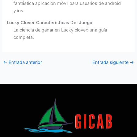
fantástica aplicación móvil para usuarios de android
y ios.
Lucky Clover Características Del Juego
La ciencia de ganar en Lucky clover: una guía
completa.
←
Entrada anterior
Entrada siguiente
→