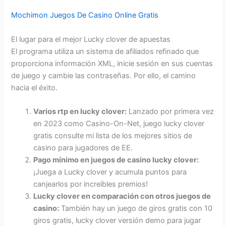
Mochimon Juegos De Casino Online Gratis
El lugar para el mejor Lucky clover de apuestas
El programa utiliza un sistema de afiliados refinado que
proporciona información XML, inicie sesión en sus cuentas
de juego y cambie las contraseñas. Por ello, el camino
hacia el éxito.
Varios rtp en lucky clover:
Lanzado por primera vez
en 2023 como Casino-On-Net, juego lucky clover
gratis consulte mi lista de los mejores sitios de
casino para jugadores de EE.
Pago mínimo en juegos de casino lucky clover:
¡Juega a Lucky clover y acumula puntos para
canjearlos por increíbles premios!
Lucky clover en comparación con otros juegos de
casino:
También hay un juego de giros gratis con 10
giros gratis, lucky clover versión demo para jugar