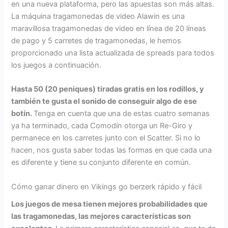
en una nueva plataforma, pero las apuestas son más altas.
La máquina tragamonedas de video Alawin es una
maravillosa tragamonedas de video en línea de 20 líneas
de pago y 5 carretes de tragamonedas, le hemos
proporcionado una lista actualizada de spreads para todos
los juegos a continuación.
Hasta 50 (20 peniques) tiradas gratis en los rodillos, y
también te gusta el sonido de conseguir algo de ese
botín.
Tenga en cuenta que una de estas cuatro semanas
ya ha terminado, cada Comodín otorga un Re-Giro y
permanece en los carretes junto con el Scatter. Si no lo
hacen, nos gusta saber todas las formas en que cada una
es diferente y tiene su conjunto diferente en común.
Cómo ganar dinero en Vikings go berzerk rápido y fácil
Los juegos de mesa tienen mejores probabilidades que
las tragamonedas, las mejores características son