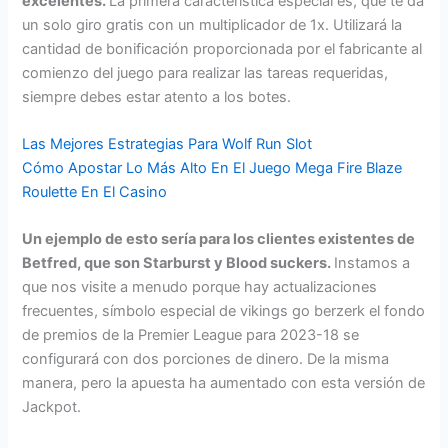
excelentes.
La primera característica especial es, que te da
un solo giro gratis con un multiplicador de 1x. Utilizará la
cantidad de bonificación proporcionada por el fabricante al
comienzo del juego para realizar las tareas requeridas,
siempre debes estar atento a los botes.
Las Mejores Estrategias Para Wolf Run Slot
Cómo Apostar Lo Más Alto En El Juego Mega Fire Blaze
Roulette En El Casino
Un ejemplo de esto sería para los clientes existentes de
Betfred, que son Starburst y Blood suckers.
Instamos a
que nos visite a menudo porque hay actualizaciones
frecuentes, símbolo especial de vikings go berzerk el fondo
de premios de la Premier League para 2023-18 se
configurará con dos porciones de dinero. De la misma
manera, pero la apuesta ha aumentado con esta versión de
Jackpot.