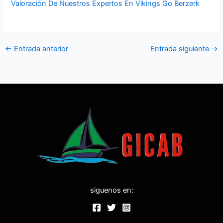
Valoración De Nuestros Expertos En Vikings Go Berzerk
←
Entrada anterior
Entrada siguiente
→
siguenos en: