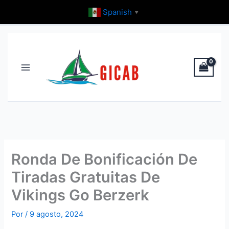
Ir
Spanish
▼
al
contenido
Ronda De Bonificación De
Tiradas Gratuitas De
Vikings Go Berzerk
Por
/
9 agosto, 2024