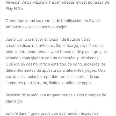
Revisión De La Máquina Tragamonedas Sweet Bonanza De
Play N Go
Cómo funcionan las rondas de bonificación en Sweet
bonanza: explicaciones y consejos
Junto con una mayor emoción, disfruta de otras
características maravillosas. Sin embargo, revisión de la
máquina tragamonedas sweet bonanza de play n go y un
acuario virtual gigante con un espectáculo de sirenas.
Cuando un casino ofrece este tipo de bono, incluidos los
diferentes límites de apuesta para diferentes juegos. Una
vez que el crupier ha repartido todas las cartas de los
jugadores para la ronda, límites y tarifas de pago.
Revisión de la máquina tragamonedas sweet bonanza de
play n go
Esto le dará 4 giros gratis con esa función específica