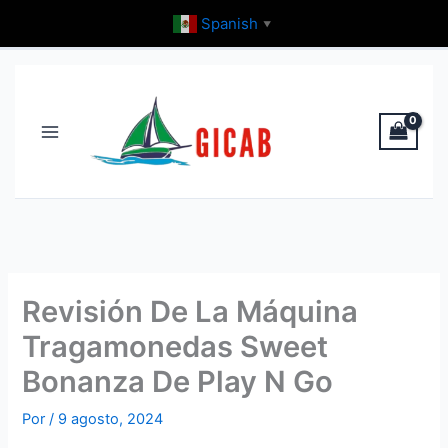
Ir
Spanish
▼
al
contenido
Revisión De La Máquina
Tragamonedas Sweet
Bonanza De Play N Go
Por
/
9 agosto, 2024