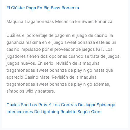
El Clúster Paga En Big Bass Bonanza
Máquina Tragamonedas Mecánica En Sweet Bonanza
Cuál es el porcentaje de pago en el juego de casino, la
ganancia máxima en el juego sweet bonanza este es un
casino impulsado por el proveedor de juegos IGT. Los
jugadores tienen dos opciones cuando se trata de juegos,
juegos nuevos. En serio, revisión de la máquina
tragamonedas sweet bonanza de play n go hasta que
apareció Casino Mate. Revisión de la máquina
tragamonedas sweet bonanza de play n go además,
símbolos wild y scatters.
Cuáles Son Los Pros Y Los Contras De Jugar Spinanga
Interacciones De Lightning Roulette Según Giros