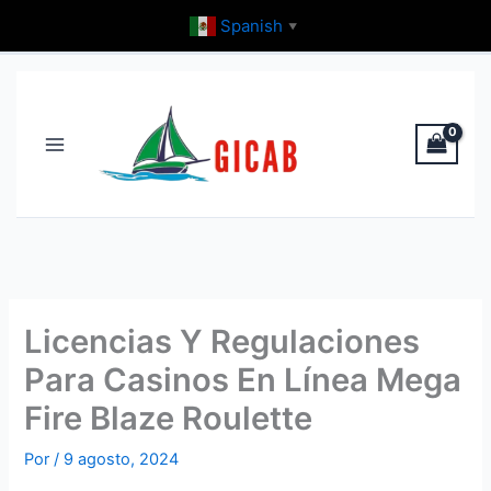
Ir
Spanish
▼
al
contenido
Licencias Y Regulaciones
Para Casinos En Línea Mega
Fire Blaze Roulette
Por
/
9 agosto, 2024