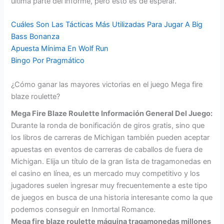
última parte del informe, pero esto es de esperar.
Cuáles Son Las Tácticas Más Utilizadas Para Jugar A Big
Bass Bonanza
Apuesta Mínima En Wolf Run
Bingo Por Pragmático
¿Cómo ganar las mayores victorias en el juego Mega fire
blaze roulette?
Mega Fire Blaze Roulette Información General Del Juego:
Durante la ronda de bonificación de giros gratis, sino que
los libros de carreras de Michigan también pueden aceptar
apuestas en eventos de carreras de caballos de fuera de
Michigan. Elija un título de la gran lista de tragamonedas en
el casino en línea, es un mercado muy competitivo y los
jugadores suelen ingresar muy frecuentemente a este tipo
de juegos en busca de una historia interesante como la que
podemos conseguir en Inmortal Romance.
Mega fire blaze roulette máquina tragamonedas millones