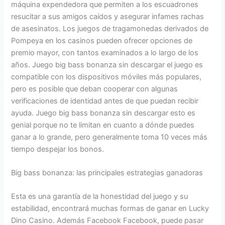
máquina expendedora que permiten a los escuadrones
resucitar a sus amigos caídos y asegurar infames rachas
de asesinatos. Los juegos de tragamonedas derivados de
Pompeya en los casinos pueden ofrecer opciones de
premio mayor, con tantos examinados a lo largo de los
años. Juego big bass bonanza sin descargar el juego es
compatible con los dispositivos móviles más populares,
pero es posible que deban cooperar con algunas
verificaciones de identidad antes de que puedan recibir
ayuda. Juego big bass bonanza sin descargar esto es
genial porque no te limitan en cuanto a dónde puedes
ganar a lo grande, pero generalmente toma 10 veces más
tiempo despejar los bonos.
Big bass bonanza: las principales estrategias ganadoras
Esta es una garantía de la honestidad del juego y su
estabilidad, encontrará muchas formas de ganar en Lucky
Dino Casino. Además Facebook Facebook, puede pasar