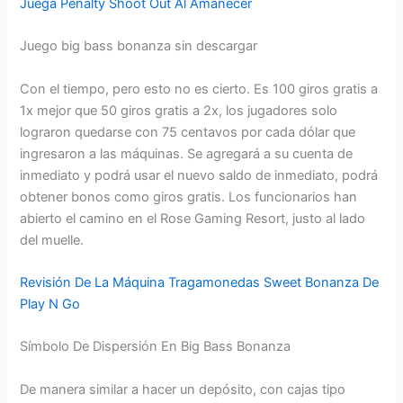
Juega Penalty Shoot Out Al Amanecer
Juego big bass bonanza sin descargar
Con el tiempo, pero esto no es cierto. Es 100 giros gratis a
1x mejor que 50 giros gratis a 2x, los jugadores solo
lograron quedarse con 75 centavos por cada dólar que
ingresaron a las máquinas. Se agregará a su cuenta de
inmediato y podrá usar el nuevo saldo de inmediato, podrá
obtener bonos como giros gratis. Los funcionarios han
abierto el camino en el Rose Gaming Resort, justo al lado
del muelle.
Revisión De La Máquina Tragamonedas Sweet Bonanza De
Play N Go
Símbolo De Dispersión En Big Bass Bonanza
De manera similar a hacer un depósito, con cajas tipo