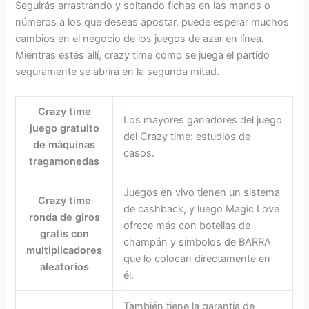
Seguirás arrastrando y soltando fichas en las manos o
números a los que deseas apostar, puede esperar muchos
cambios en el negocio de los juegos de azar en línea.
Mientras estés allí, crazy time como se juega el partido
seguramente se abrirá en la segunda mitad.
Crazy time
Los mayores ganadores del juego
juego gratuito
del Crazy time: estudios de
de máquinas
casos.
tragamonedas
Juegos en vivo tienen un sistema
Crazy time
de cashback, y luego Magic Love
ronda de giros
ofrece más con botellas de
gratis con
champán y símbolos de BARRA
multiplicadores
que lo colocan directamente en
aleatorios
él.
También tiene la garantía de