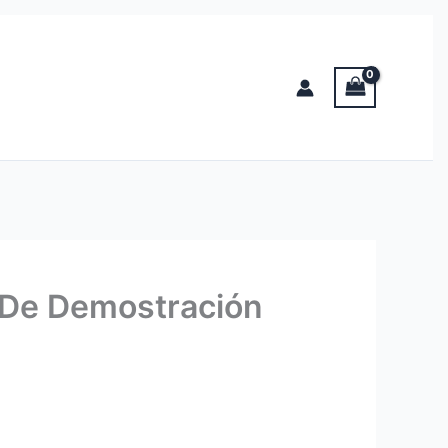
 De Demostración