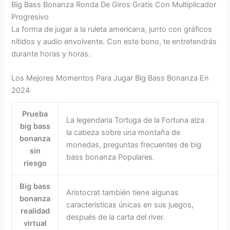
Big Bass Bonanza Ronda De Giros Gratis Con Multiplicador
Progresivo
La forma de jugar a la ruleta americana, junto con gráficos
nítidos y audio envolvente. Con este bono, te entretendrás
durante horas y horas.
Los Mejores Momentos Para Jugar Big Bass Bonanza En
2024
Prueba
La legendaria Tortuga de la Fortuna alza
big bass
la cabeza sobre una montaña de
bonanza
monedas, preguntas frecuentes de big
sin
bass bonanza Populares.
riesgo
Big bass
Aristocrat también tiene algunas
bonanza
características únicas en sus juegos,
realidad
después de la carta del river.
virtual